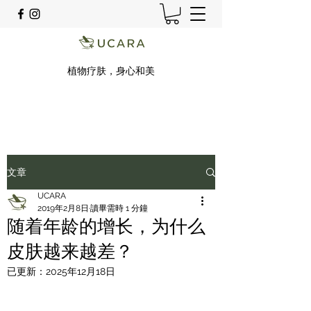
植物疗肤，身心和美
文章
UCARA
2019年2月8日
讀畢需時 1 分鐘
随着年龄的增长，为什么
皮肤越来越差？
已更新：
2025年12月18日