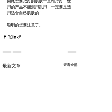
因此想要把好的肌肤一直维持好，使
用的产品不能混用乱用，一定要是选
用适合自己肌肤的！
聪明的您要注意了。
查看全部
最新文章