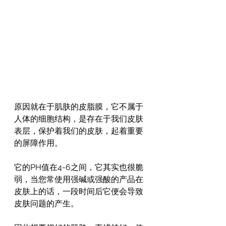
原因就在于肌肤的皮脂膜，它不属于
人体的细胞结构，是存在于我们皮肤
表层，保护着我们的皮肤，起着重要
的屏障作用。
它的PH值在4-6之间，它其实也很脆
弱，当您常使用强碱或强酸的产品在
皮肤上的话，一段时间后它便会导致
皮肤问题的产生。